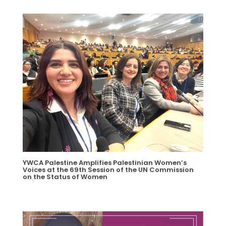
YWCA Palestine Amplifies Palestinian Women’s
Voices at the 69th Session of the UN Commission
on the Status of Women