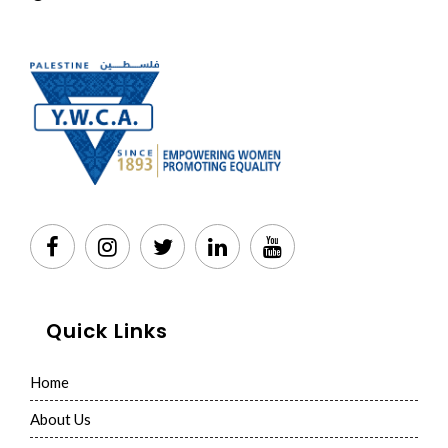
Quick Links
Home
About Us