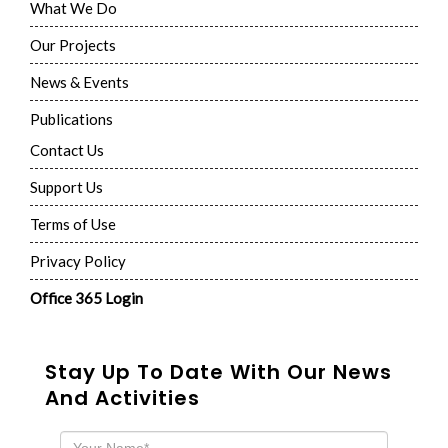
What We Do
Our Projects
News & Events
Publications
Contact Us
Support Us
Terms of Use
Privacy Policy
Office 365 Login
Stay Up To Date With Our News
And Activities