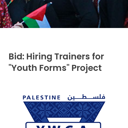
Bid: Hiring Trainers for
"Youth Forms" Project