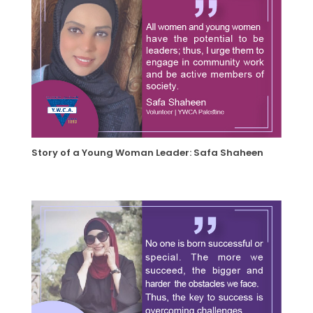
Story of a Young Woman Leader: Safa Shaheen